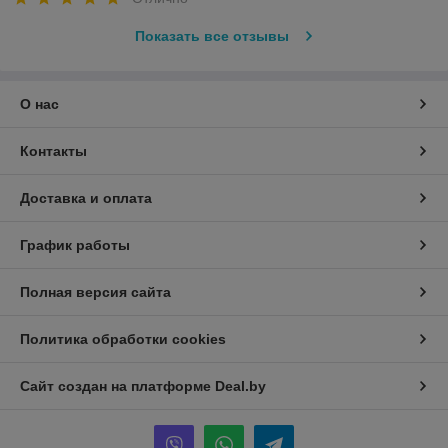
Показать все отзывы
О нас
Контакты
Доставка и оплата
График работы
Полная версия сайта
Политика обработки cookies
Сайт создан на платформе Deal.by