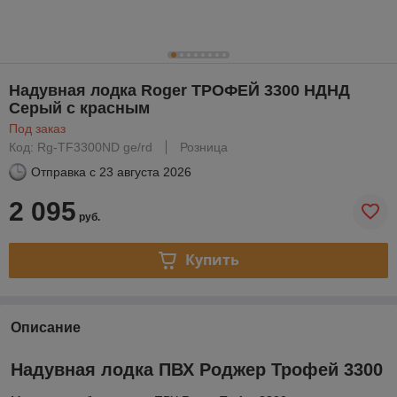
Надувная лодка Roger ТРОФЕЙ 3300 НДНД
Серый с красным
Под заказ
Код: Rg-TF3300ND ge/rd
Розница
Отправка с
23 августа 2026
2 095
руб.
Купить
Описание
Надувная лодка ПВХ Роджер Трофей 3300