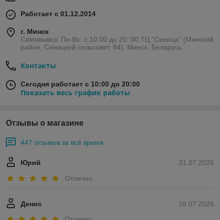
Работает с 01.12.2014
г. Минск
Самовывоз: Пн-Вс: с 10:00 до 20: 00 ТЦ "Сеница" (Минский
район, Сеницкий сельсовет, 84), Минск, Беларусь
Контакты
Сегодня работает с 10:00 до 20:00
Показать весь график работы
Отзывы о магазине
447 отзывов за всё время
Юрий
31.07.2026
Отлично
Денис
28.07.2026
Отлично