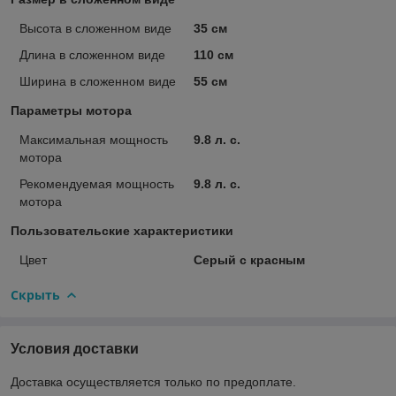
Высота в сложенном виде
35 см
Длина в сложенном виде
110 см
Ширина в сложенном виде
55 см
Параметры мотора
Максимальная мощность
9.8 л. с.
мотора
Рекомендуемая мощность
9.8 л. с.
мотора
Пользовательские характеристики
Цвет
Серый с красным
Скрыть
Условия доставки
Доставка осуществляется только по предоплате.