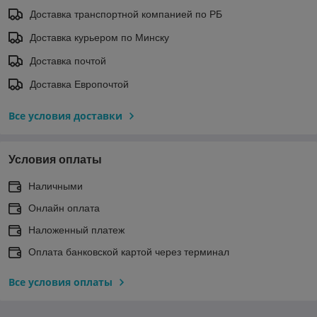
Доставка транспортной компанией по РБ
Доставка курьером по Минску
Доставка почтой
Доставка Европочтой
Все условия доставки
Условия оплаты
Наличными
Онлайн оплата
Наложенный платеж
Оплата банковской картой через терминал
Все условия оплаты