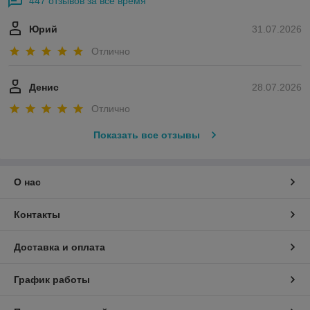
447 отзывов за всё время
Юрий
31.07.2026
Отлично
Денис
28.07.2026
Отлично
Показать все отзывы
О нас
Контакты
Доставка и оплата
График работы