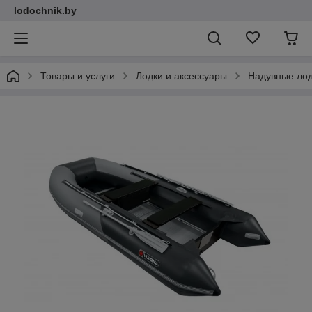
lodochnik.by
Товары и услуги
Лодки и аксессуары
Надувные ло