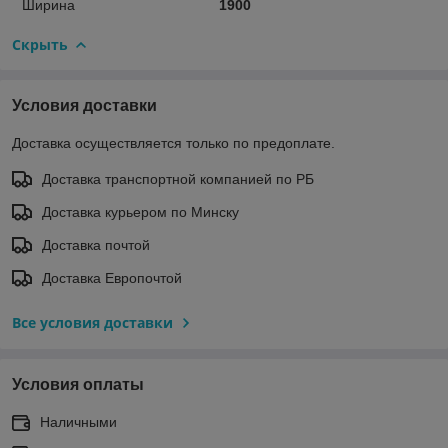
Ширина
1900
Скрыть
Условия доставки
Доставка осуществляется только по предоплате.
Доставка транспортной компанией по РБ
Доставка курьером по Минску
Доставка почтой
Доставка Европочтой
Все условия доставки
Условия оплаты
Наличными