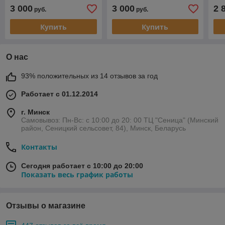
3 000
3 000
2 
руб.
руб.
Купить
Купить
О нас
93% положительных из 14 отзывов за год
Работает с 01.12.2014
г. Минск
Самовывоз: Пн-Вс: с 10:00 до 20: 00 ТЦ "Сеница" (Минский
район, Сеницкий сельсовет, 84), Минск, Беларусь
Контакты
Сегодня работает с 10:00 до 20:00
Показать весь график работы
Отзывы о магазине