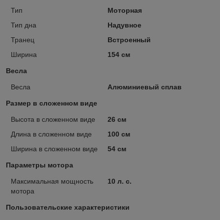
Тип
Моторная
Тип дна
Надувное
Транец
Встроенный
Ширина
154 см
Весла
Весла
Алюминиевый сплав
Размер в сложенном виде
Высота в сложенном виде
26 см
Длина в сложенном виде
100 см
Ширина в сложенном виде
54 см
Параметры мотора
Максимальная мощность
10 л. с.
мотора
Пользовательские характеристики