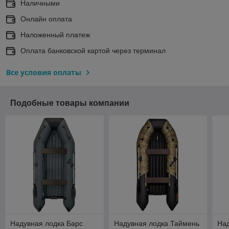
Наличными
Онлайн оплата
Наложенный платеж
Оплата банковской картой через терминал
Все условия оплаты
Подобные товары компании
Надувная лодка Барс
Надувная лодка Таймень
На