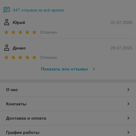
447 отзывов за всё время
Юрий
31.07.2026
Отлично
Денис
28.07.2026
Отлично
Показать все отзывы
О нас
Контакты
Доставка и оплата
График работы