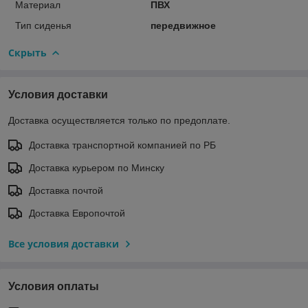
Материал
ПВХ
Тип сиденья
передвижное
Скрыть
Условия доставки
Доставка осуществляется только по предоплате.
Доставка транспортной компанией по РБ
Доставка курьером по Минску
Доставка почтой
Доставка Европочтой
Все условия доставки
Условия оплаты