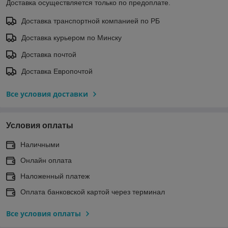
Доставка осуществляется только по предоплате.
Доставка транспортной компанией по РБ
Доставка курьером по Минску
Доставка почтой
Доставка Европочтой
Все условия доставки
Условия оплаты
Наличными
Онлайн оплата
Наложенный платеж
Оплата банковской картой через терминал
Все условия оплаты