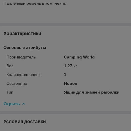
Наплечный ремень в комплекте.
Характеристики
Основные атрибуты
Производитель
Camping World
Вес
1.27 кг
Количество ячеек
1
Состояние
Новое
Тип
Ящик для зимней рыбалки
Скрыть
Условия доставки