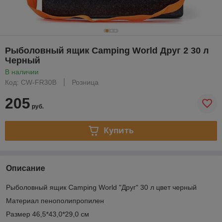
Рыболовный ящик Camping World Друг 2 30 л
Черный
В наличии
Код: CW-FR30B
Розница
205
руб.
Купить
Описание
Рыболовный ящик Camping World "Друг" 30 л цвет черный
Материал пенополипропилен
Размер 46,5*43,0*29,0 см