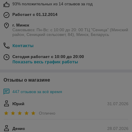
93% положительных из 14 отзывов за год
Работает с 01.12.2014
г. Минск
Самовывоз: Пн-Вс: с 10:00 до 20: 00 ТЦ "Сеница" (Минский
район, Сеницкий сельсовет, 84), Минск, Беларусь
Контакты
Сегодня работает с 10:00 до 20:00
Показать весь график работы
Отзывы о магазине
447 отзывов за всё время
Юрий
31.07.2026
Отлично
Денис
28.07.2026