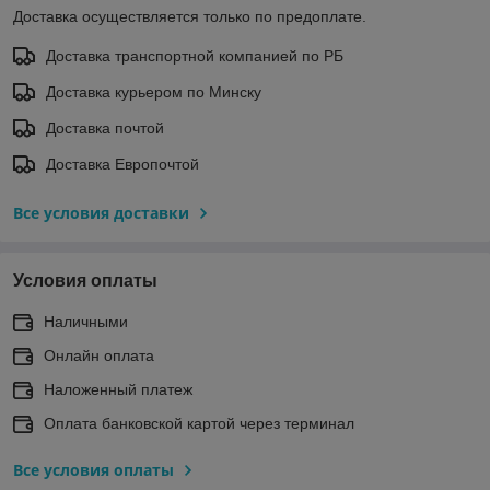
Доставка осуществляется только по предоплате.
Доставка транспортной компанией по РБ
Доставка курьером по Минску
Доставка почтой
Доставка Европочтой
Все условия доставки
Условия оплаты
Наличными
Онлайн оплата
Наложенный платеж
Оплата банковской картой через терминал
Все условия оплаты