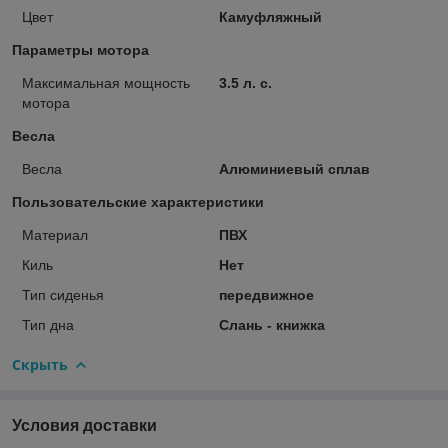
Цвет
Камуфляжный
Параметры мотора
Максимальная мощность
3.5 л. с.
мотора
Весла
Весла
Алюминиевый сплав
Пользовательские характеристики
Материал
ПВХ
Киль
Нет
Тип сиденья
передвижное
Тип дна
Слань - книжка
Скрыть
Условия доставки