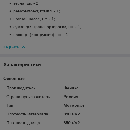
весла, шт. - 2;
ремкомплект, компл. - 1;
ножной насос, шт. - 1;
сумка для транспортировки, шт. - 1;
паспорт (инструкция), шт. - 1.
Скрыть
Характеристики
Основные
Производитель
Феникс
Страна производитель
Россия
Тип
Моторная
Плотность материала
850 г/м2
Плотность днища
850 г/м2