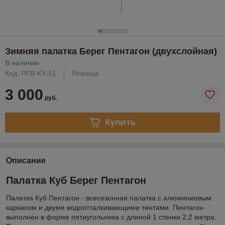
Зимняя палатка Берег Пентагон (двухслойная)
В наличии
Код: PFB-KY-51
Розница
3 000
руб.
Купить
Описание
Палатка Куб Берег Пентагон
Палатка Куб Пентагон - всесезонная палатка с алюминиевым
каркасом и двумя водоотталкивающими тентами. Пентагон
выполнен в форме пятиугольника с длиной 1 стенки 2,2 метра.