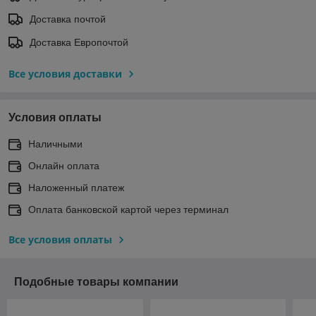
Доставка почтой
Доставка Европочтой
Все условия доставки
Условия оплаты
Наличными
Онлайн оплата
Наложенный платеж
Оплата банковской картой через терминал
Все условия оплаты
Подобные товары компании