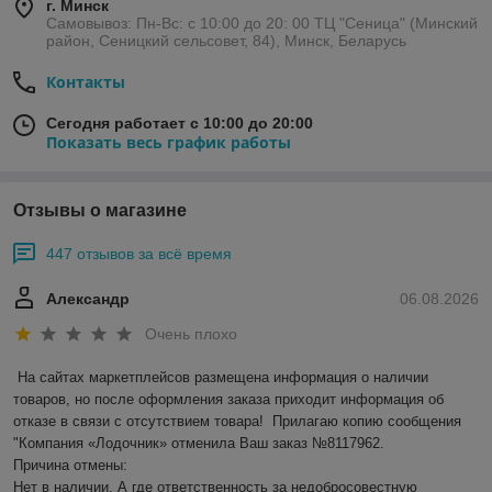
г. Минск
Самовывоз: Пн-Вс: с 10:00 до 20: 00 ТЦ "Сеница" (Минский
район, Сеницкий сельсовет, 84), Минск, Беларусь
Контакты
Сегодня работает с 10:00 до 20:00
Показать весь график работы
Отзывы о магазине
447 отзывов за всё время
Александр
06.08.2026
Очень плохо
На сайтах маркетплейсов размещена информация о наличии 
товаров, но после оформления заказа приходит информация об 
отказе в связи с отсутствием товара!  Прилагаю копию сообщения 
"Компания «Лодочник» отменила Ваш заказ №8117962.

Причина отмены:

Нет в наличии. А где ответственность за недобросовестную 