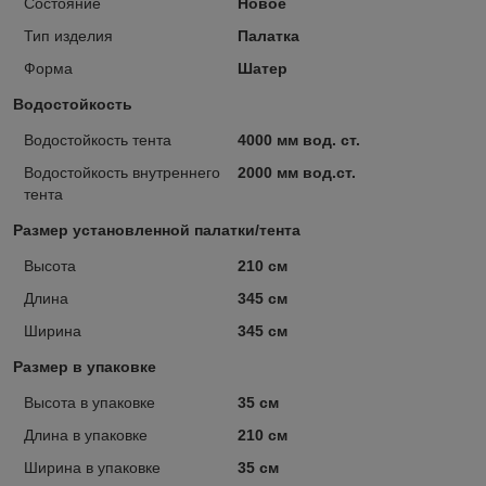
Состояние
Новое
Тип изделия
Палатка
Форма
Шатер
Водостойкость
Водостойкость тента
4000 мм вод. ст.
Водостойкость внутреннего
2000 мм вод.ст.
тента
Размер установленной палатки/тента
Высота
210 см
Длина
345 см
Ширина
345 см
Размер в упаковке
Высота в упаковке
35 см
Длина в упаковке
210 см
Ширина в упаковке
35 см