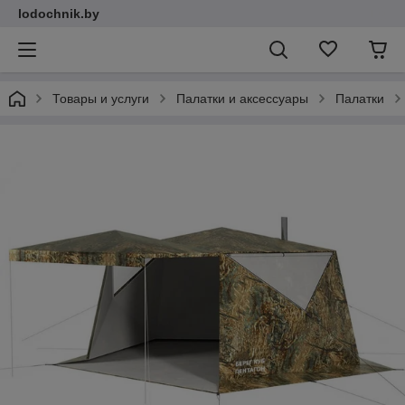
lodochnik.by
Товары и услуги
Палатки и аксессуары
Палатки