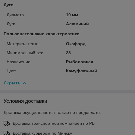
Дуги
Диаметр
10 мм
Дуги
Алюминий
Пользовательские характеристики
Материал тента
Оксфорд
Минимальный вес
28
Назначение
Рыболовная
Цвет
Камуфляжный
Скрыть
Условия доставки
Доставка осуществляется только по предоплате.
Доставка транспортной компанией по РБ
Доставка курьером по Минску