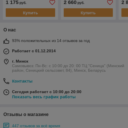
1 175
2 660
2 
руб.
руб.
Купить
Купить
О нас
93% положительных из 14 отзывов за год
Работает с 01.12.2014
г. Минск
Самовывоз: Пн-Вс: с 10:00 до 20: 00 ТЦ "Сеница" (Минский
район, Сеницкий сельсовет, 84), Минск, Беларусь
Контакты
Сегодня работает с 10:00 до 20:00
Показать весь график работы
Отзывы о магазине
447 отзывов за всё время