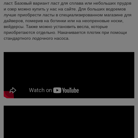
ласт. Базовый вариант ласт для сплава или небольших прудов
и озер можно купить у нас на сайте. Для больших водоемов
лучше приобрести ласты в специализированном магазине для
дайверов, померив на ботинки или на неопреновые носки,
вейдерсы. Также можно установить весла, которые
приобретаются отдельно. Накачивается плотик при помощи
стандартного лодочного насоса.