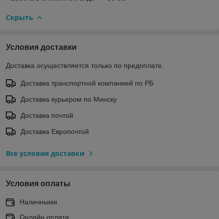
Скрыть
Условия доставки
Доставка осуществляется только по предоплате.
Доставка транспортной компанией по РБ
Доставка курьером по Минску
Доставка почтой
Доставка Европочтой
Все условия доставки
Условия оплаты
Наличными
Онлайн оплата