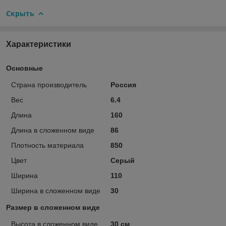
Скрыть
Характеристики
Основные
Страна производитель
Россия
Вес
6.4
Длина
160
Длина в сложенном виде
86
Плотность материала
850
Цвет
Серый
Ширина
110
Ширина в сложенном виде
30
Размер в сложенном виде
Высота в сложенном виде
30 см