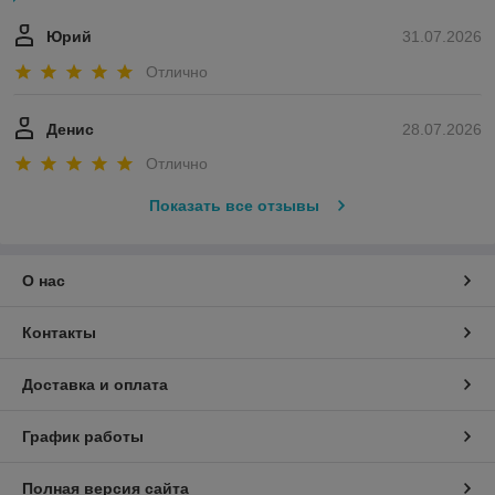
Юрий
31.07.2026
Отлично
Денис
28.07.2026
Отлично
Показать все отзывы
О нас
Контакты
Доставка и оплата
График работы
Полная версия сайта