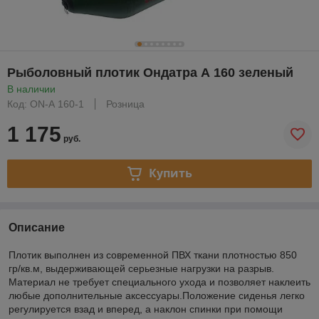
Рыболовный плотик Ондатра А 160 зеленый
В наличии
Код: ON-А 160-1
Розница
1 175
руб.
Купить
Описание
Плотик выполнен из современной ПВХ ткани плотностью 850
гр/кв.м, выдерживающей серьезные нагрузки на разрыв.
Материал не требует специального ухода и позволяет наклеить
любые дополнительные аксессуары.Положение сиденья легко
регулируется взад и вперед, а наклон спинки при помощи