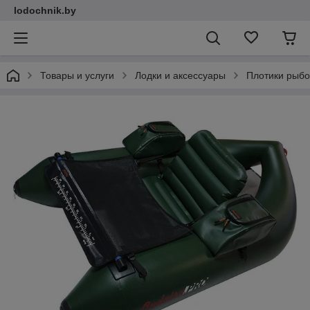
lodochnik.by
Товары и услуги
Лодки и аксессуары
Плотики рыб