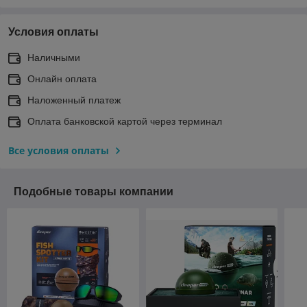
Условия оплаты
Наличными
Онлайн оплата
Наложенный платеж
Оплата банковской картой через терминал
Все условия оплаты
Подобные товары компании