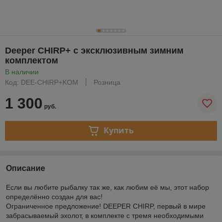
Deeper CHIRP+ с эксклюзивным зимним
комплектом
В наличии
Код: DEE-CHIRP+KOM
Розница
1 300
руб.
Купить
Описание
Если вы любите рыбалку так же, как любим её мы, этот набор
определённо создан для вас!
Ограниченное предложение! DEEPER CHIRP, первый в мире
забрасываемый эхолот, в комплекте с тремя необходимыми