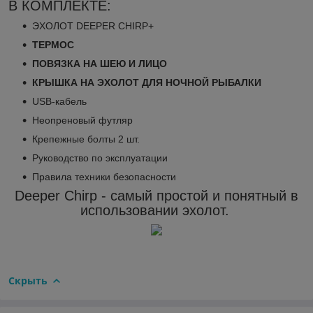
В КОМПЛЕКТЕ:
ЭХОЛОТ DEEPER CHIRP+
ТЕРМОС
ПОВЯЗКА НА ШЕЮ И ЛИЦО
КРЫШКА НА ЭХОЛОТ ДЛЯ НОЧНОЙ РЫБАЛКИ
USB-кабель
Неопреновый футляр
Крепежные болты 2 шт.
Руководство по эксплуатации
Правила техники безопасности
Deeper Chirp - самый простой и понятный в
использовании эхолот.
Скрыть