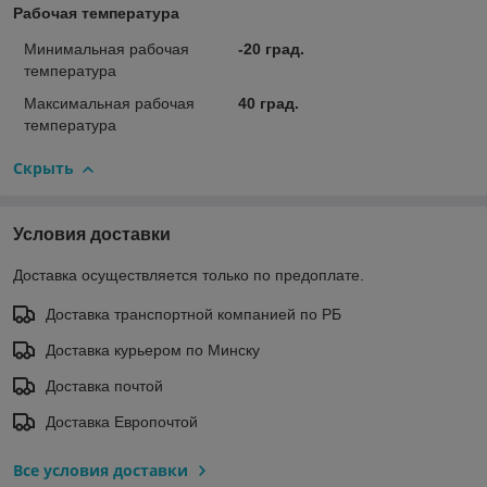
Рабочая температура
Минимальная рабочая
-20 град.
температура
Максимальная рабочая
40 град.
температура
Скрыть
Условия доставки
Доставка осуществляется только по предоплате.
Доставка транспортной компанией по РБ
Доставка курьером по Минску
Доставка почтой
Доставка Европочтой
Все условия доставки