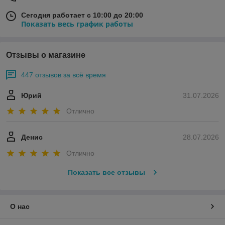
Сегодня работает с 10:00 до 20:00
Показать весь график работы
Отзывы о магазине
447 отзывов за всё время
Юрий
31.07.2026
Отлично
Денис
28.07.2026
Отлично
Показать все отзывы
О нас