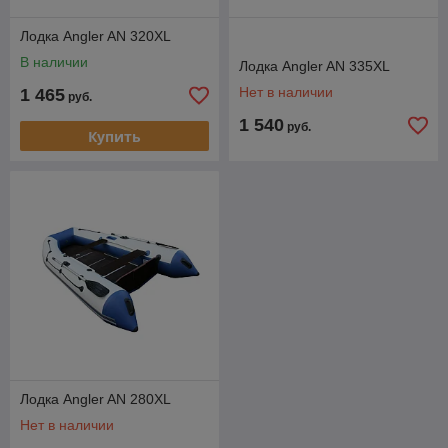
Лодка Angler AN 320XL
В наличии
Лодка Angler AN 335XL
Нет в наличии
1 465
руб.
1 540
руб.
Купить
Лодка Angler AN 280XL
Нет в наличии