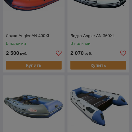
Лодка Angler AN 400XL
Лодка Angler AN 360XL
В наличии
В наличии
2 500
2 070
руб.
руб.
Купить
Купить