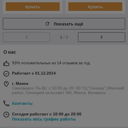
Купить
Купить
Показать ещё
1
/ 3
О нас
93% положительных из 14 отзывов за год
Работает с 01.12.2014
г. Минск
Самовывоз: Пн-Вс: с 10:00 до 20: 00 ТЦ "Сеница" (Минский
район, Сеницкий сельсовет, 84), Минск, Беларусь
Контакты
Сегодня работает с 10:00 до 20:00
Показать весь график работы