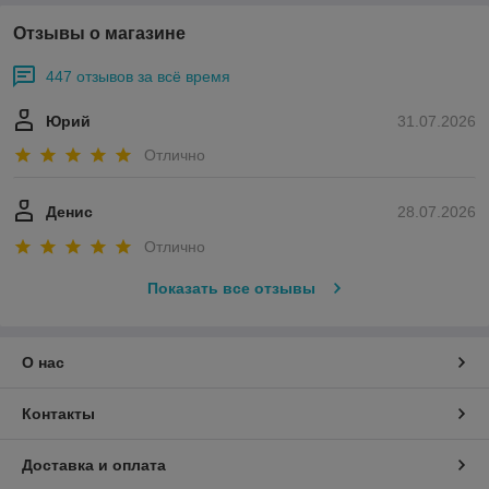
Отзывы о магазине
447 отзывов за всё время
Юрий
31.07.2026
Отлично
Денис
28.07.2026
Отлично
Показать все отзывы
О нас
Контакты
Доставка и оплата