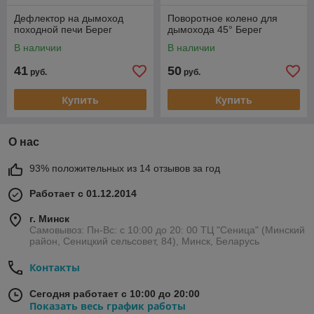
Дефлектор на дымоход
Поворотное колено для
походной печи Берег
дымохода 45° Берег
В наличии
В наличии
41
50
руб.
руб.
Купить
Купить
О нас
93% положительных из 14 отзывов за год
Работает с 01.12.2014
г. Минск
Самовывоз: Пн-Вс: с 10:00 до 20: 00 ТЦ "Сеница" (Минский
район, Сеницкий сельсовет, 84), Минск, Беларусь
Контакты
Сегодня работает с 10:00 до 20:00
Показать весь график работы