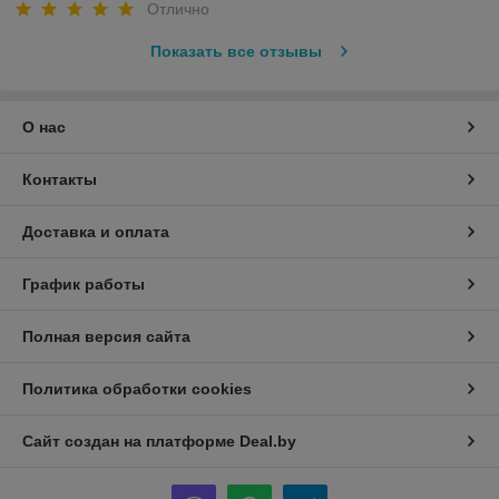
Отлично
Показать все отзывы
О нас
Контакты
Доставка и оплата
График работы
Полная версия сайта
Политика обработки cookies
Сайт создан на платформе Deal.by