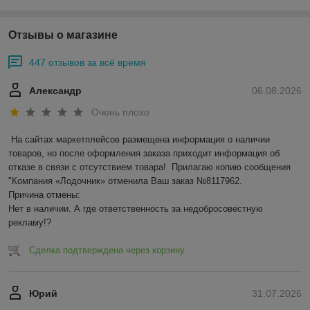
Отзывы о магазине
447 отзывов за всё время
Александр
06.08.2026
Очень плохо
На сайтах маркетплейсов размещена информация о наличии 
товаров, но после оформления заказа приходит информация об 
отказе в связи с отсутствием товара!  Прилагаю копию сообщения 
"Компания «Лодочник» отменила Ваш заказ №8117962.

Причина отмены:

Нет в наличии. А где ответственность за недобросовестную 
рекламу!?
Сделка подтверждена через корзину
Юрий
31.07.2026