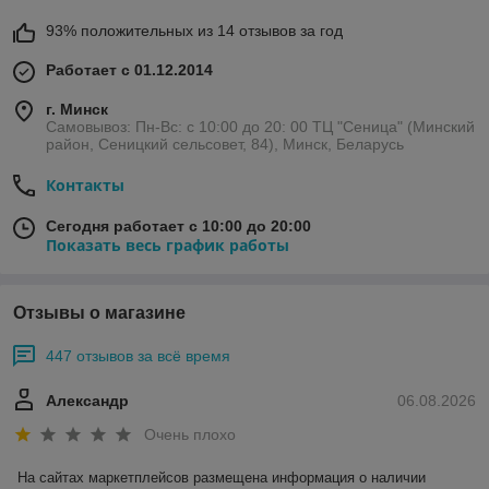
93% положительных из 14 отзывов за год
Работает с 01.12.2014
г. Минск
Самовывоз: Пн-Вс: с 10:00 до 20: 00 ТЦ "Сеница" (Минский
район, Сеницкий сельсовет, 84), Минск, Беларусь
Контакты
Сегодня работает с 10:00 до 20:00
Показать весь график работы
Отзывы о магазине
447 отзывов за всё время
Александр
06.08.2026
Очень плохо
На сайтах маркетплейсов размещена информация о наличии 