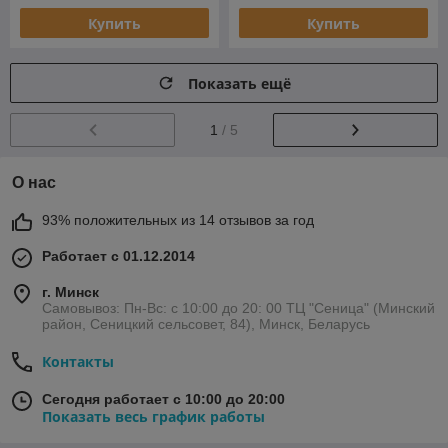
Купить
Купить
Показать ещё
1
/ 5
О нас
93% положительных из 14 отзывов за год
Работает с 01.12.2014
г. Минск
Самовывоз: Пн-Вс: с 10:00 до 20: 00 ТЦ "Сеница" (Минский
район, Сеницкий сельсовет, 84), Минск, Беларусь
Контакты
Сегодня работает с 10:00 до 20:00
Показать весь график работы