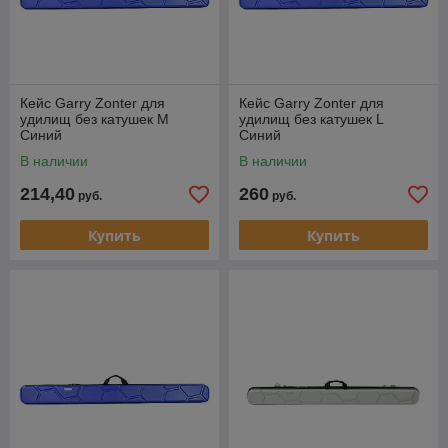
Кейс Garry Zonter для
Кейс Garry Zonter для
удилищ без катушек M
удилищ без катушек L
Синий
Синий
В наличии
В наличии
214,40
260
руб.
руб.
Купить
Купить