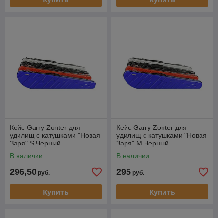
Кейс Garry Zonter для
Кейс Garry Zonter для
удилищ с катушками "Новая
удилищ с катушками "Новая
Заря" S Черный
Заря" M Черный
В наличии
В наличии
296,50
295
руб.
руб.
Купить
Купить