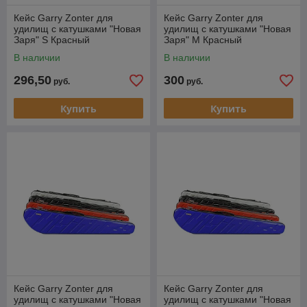
Кейс Garry Zonter для
Кейс Garry Zonter для
удилищ с катушками "Новая
удилищ с катушками "Новая
Заря" S Красный
Заря" M Красный
В наличии
В наличии
296,50
300
руб.
руб.
Купить
Купить
Кейс Garry Zonter для
Кейс Garry Zonter для
удилищ с катушками "Новая
удилищ с катушками "Новая