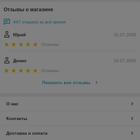
Отзывы о магазине
447 отзывов за всё время
Юрий
31.07.2026
Отлично
Денис
28.07.2026
Отлично
Показать все отзывы
О нас
Контакты
Доставка и оплата