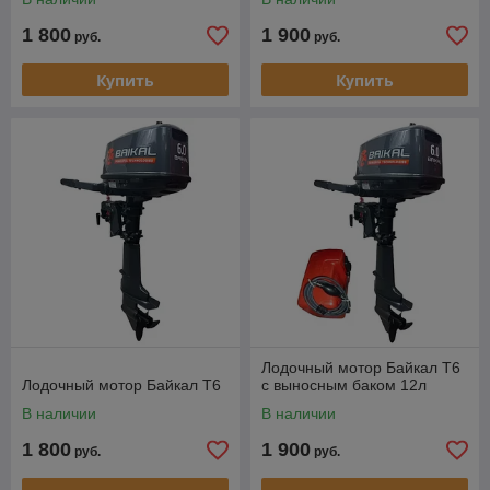
1 800
1 900
руб.
руб.
Купить
Купить
Лодочный мотор Байкал T6
Лодочный мотор Байкал T6
с выносным баком 12л
В наличии
В наличии
1 800
1 900
руб.
руб.