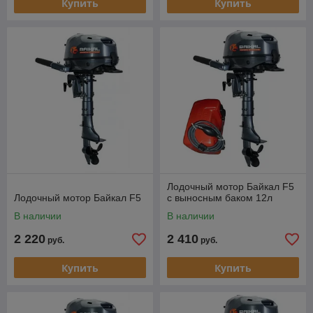
Купить
Купить
Лодочный мотор Байкал F5
Лодочный мотор Байкал F5
с выносным баком 12л
В наличии
В наличии
2 220
2 410
руб.
руб.
Купить
Купить