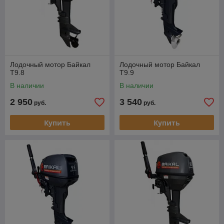
Лодочный мотор Байкал
Лодочный мотор Байкал
T9.8
T9.9
В наличии
В наличии
2 950
3 540
руб.
руб.
Купить
Купить