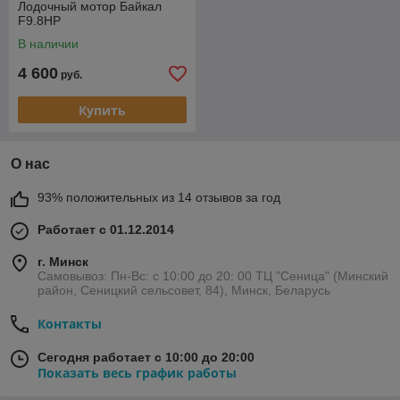
Лодочный мотор Байкал
F9.8HP
В наличии
4 600
руб.
Купить
О нас
93% положительных из 14 отзывов за год
Работает с 01.12.2014
г. Минск
Самовывоз: Пн-Вс: с 10:00 до 20: 00 ТЦ "Сеница" (Минский
район, Сеницкий сельсовет, 84), Минск, Беларусь
Контакты
Сегодня работает с 10:00 до 20:00
Показать весь график работы