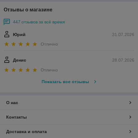
Отзывы о магазине
447 отзывов за всё время
Юрий
31.07.2026
Отлично
Денис
28.07.2026
Отлично
Показать все отзывы
О нас
Контакты
Доставка и оплата