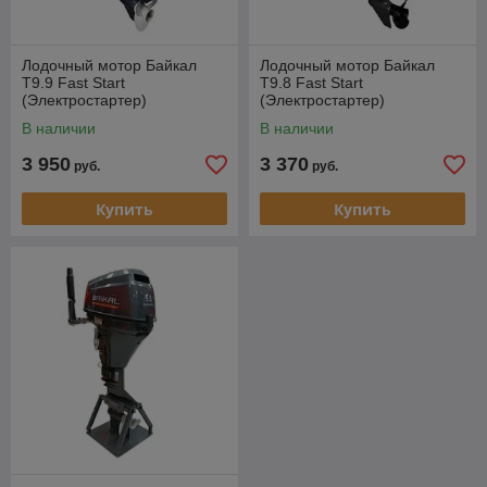
Лодочный мотор Байкал
Лодочный мотор Байкал
T9.9 Fast Start
T9.8 Fast Start
(Электростартер)
(Электростартер)
В наличии
В наличии
3 950
3 370
руб.
руб.
Купить
Купить