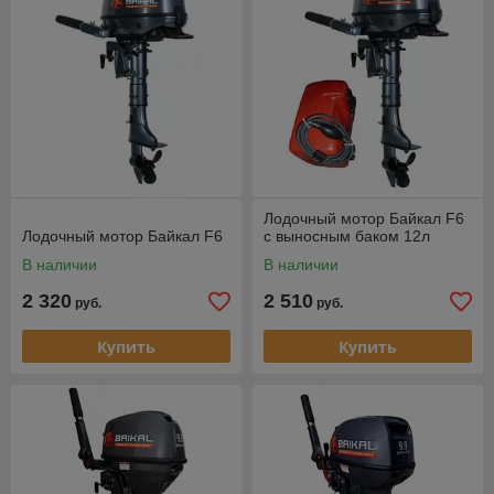
Лодочный мотор Байкал F6
Лодочный мотор Байкал F6
с выносным баком 12л
В наличии
В наличии
2 320
2 510
руб.
руб.
Купить
Купить