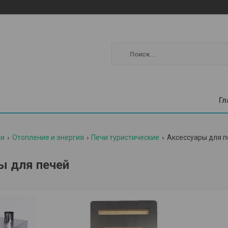
Гл
ги
Отопление и энергия
Печи туристические
Аксессуары для п
ы для печей