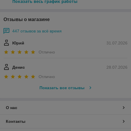
Показать весь график работы
Отзывы о магазине
447 отзывов за всё время
Юрий
31.07.2026
Отлично
Денис
28.07.2026
Отлично
Показать все отзывы
О нас
Контакты