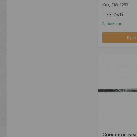
FAV-1283
177
руб.
В наличии
Купи
Спиннинг Favor