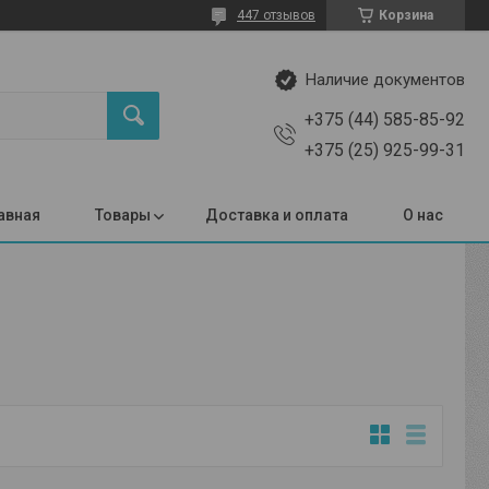
447 отзывов
Корзина
Наличие документов
+375 (44) 585-85-92
+375 (25) 925-99-31
авная
Товары
Доставка и оплата
О нас