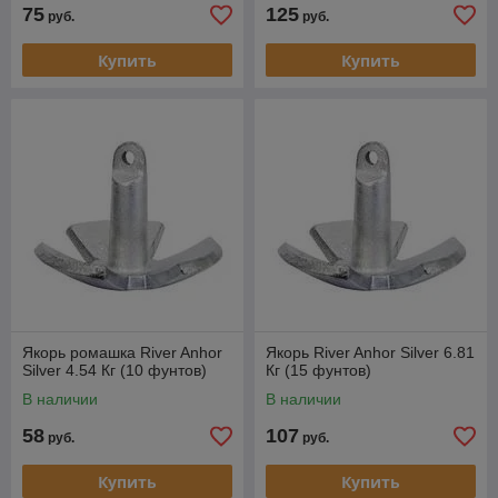
75
125
руб.
руб.
Купить
Купить
Якорь ромашка River Anhor
Якорь River Anhor Silver 6.81
Silver 4.54 Кг (10 фунтов)
Кг (15 фунтов)
В наличии
В наличии
58
107
руб.
руб.
Купить
Купить