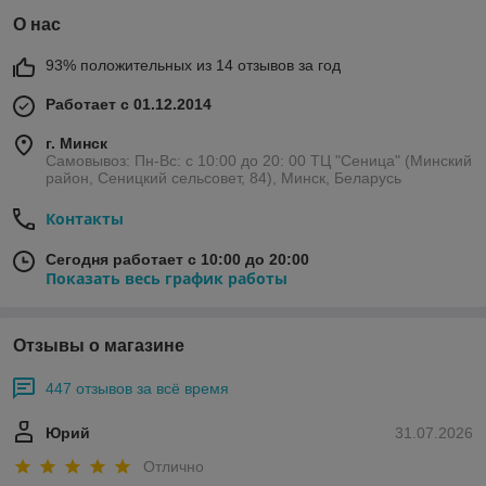
О нас
93% положительных из 14 отзывов за год
Работает с 01.12.2014
г. Минск
Самовывоз: Пн-Вс: с 10:00 до 20: 00 ТЦ "Сеница" (Минский
район, Сеницкий сельсовет, 84), Минск, Беларусь
Контакты
Сегодня работает с 10:00 до 20:00
Показать весь график работы
Отзывы о магазине
447 отзывов за всё время
Юрий
31.07.2026
Отлично