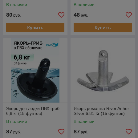
В наличии
В наличии
80
48
руб.
руб.
Купить
Купить
Якорь для лодки ПВХ гриб
Якорь ромашка River Anhor
6,8 кг (15 фунтов)
Silver 6.81 Кг (15 фунтов)
В наличии
В наличии
87
87
руб.
руб.