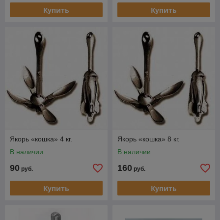
Купить
Купить
Якорь «кошка» 4 кг.
Якорь «кошка» 8 кг.
В наличии
В наличии
90
160
руб.
руб.
Купить
Купить