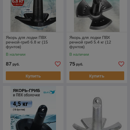
Якорь для лодки ПВХ
Якорь для лодки ПВХ
речной-гриб 6.8 кг (15
речной гриб 5.4 кг (12
фунтов)
фунтов)
В наличии
В наличии
87
75
руб.
руб.
Купить
Купить