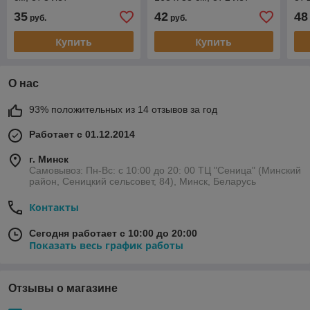
35
42
48
руб.
руб.
Купить
Купить
О нас
93% положительных из 14 отзывов за год
Работает с 01.12.2014
г. Минск
Самовывоз: Пн-Вс: с 10:00 до 20: 00 ТЦ "Сеница" (Минский
район, Сеницкий сельсовет, 84), Минск, Беларусь
Контакты
Сегодня работает с 10:00 до 20:00
Показать весь график работы
Отзывы о магазине