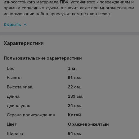
износостойкого материала ПВХ, устойчивого к повреждениям и
прямым солнечным лучам, а значит, даже при многочисленном
использовании набор прослужит вам не один сезон.
Скрыть
Характеристики
Пользовательские характеристики
Вес
1 кг.
Высота
91 см.
Высота упак.
22 см.
Длина
239 см.
Длина упак
24 см.
Страна происхождения
Китай
Цвет
Оранжево-желтый
Ширина
64 см.