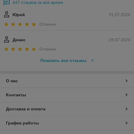
447 отзывов за всё время
Юрий
31.07.2026
Отлично
Денис
28.07.2026
Отлично
Показать все отзывы
О нас
Контакты
Доставка и оплата
График работы