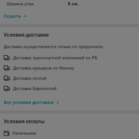
Ширина упак.
8 см.
Скрыть
Условия доставки
Доставка осуществляется только по предоплате.
Доставка транспортной компанией по РБ
Доставка курьером по Минску
Доставка почтой
Доставка Европочтой
Все условия доставки
Условия оплаты
Наличными