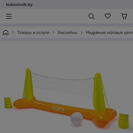
lodochnik.by
Товары и услуги
Бассейны
Надувные игровые цен