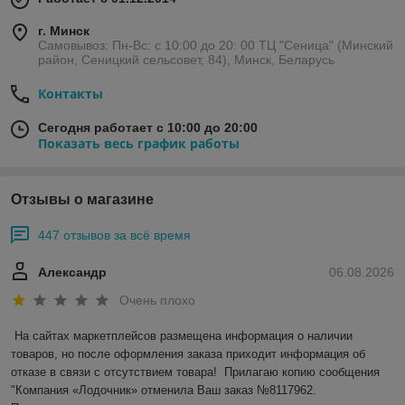
г. Минск
Самовывоз: Пн-Вс: с 10:00 до 20: 00 ТЦ "Сеница" (Минский
район, Сеницкий сельсовет, 84), Минск, Беларусь
Контакты
Сегодня работает с 10:00 до 20:00
Показать весь график работы
Отзывы о магазине
447 отзывов за всё время
Александр
06.08.2026
Очень плохо
На сайтах маркетплейсов размещена информация о наличии 
товаров, но после оформления заказа приходит информация об 
отказе в связи с отсутствием товара!  Прилагаю копию сообщения 
"Компания «Лодочник» отменила Ваш заказ №8117962.
