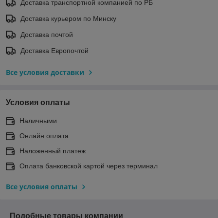
Доставка транспортной компанией по РБ
Доставка курьером по Минску
Доставка почтой
Доставка Европочтой
Все условия доставки
Условия оплаты
Наличными
Онлайн оплата
Наложенный платеж
Оплата банковской картой через терминал
Все условия оплаты
Подобные товары компании