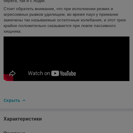
берега, так и с лодки.
Стоит обратить внимание, что при исполнении резких и
агрессивных рывков удилищем, во время пауз у приманки
замечены так называемые остаточные колебания, и этот трюк
крайне положительно сказывается при ловле пассивного
хищника.
Скрыть
Характеристики