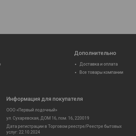
Дополнительно
ю
Доставка и оплата
Все товары компании
Информация для покупателя
ООО «Первый лодочный»
ул. Сухаревская, ДОМ 16, пом. 16, 220019
Дата регистрации в Торговом реестре/Реестре бытовых
услуг: 22.10.2024