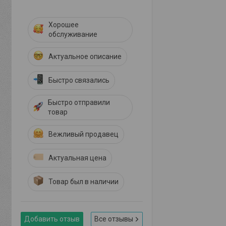
Хорошее
обслуживание
Актуальное описание
Быстро связались
Быстро отправили
товар
Вежливый продавец
Актуальная цена
Товар был в наличии
Добавить отзыв
Все отзывы