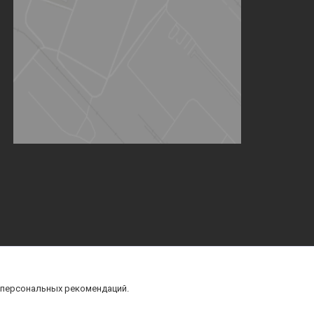
 персональных рекомендаций.