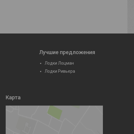
Лучшие предложения
Лодки Лоцман
Лодки Ривьера
Карта