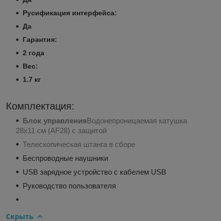
Русификация интерфейса:
Да
Гарантия:
2 года
Вес:
1.7 кг
Комплектация:
Блок управления
Водонепроницаемая катушка
28х11 см (AF28) с защитой
Телескопическая штанга в сборе
Беспроводные наушники
USB зарядное устройство с кабелем USB
Руководство пользователя
Скрыть