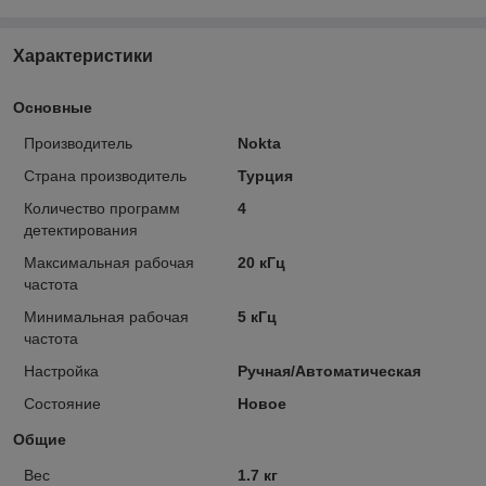
Характеристики
Основные
Производитель
Nokta
Страна производитель
Турция
Количество программ
4
детектирования
Максимальная рабочая
20 кГц
частота
Минимальная рабочая
5 кГц
частота
Настройка
Ручная/Автоматическая
Состояние
Новое
Общие
Вес
1.7 кг