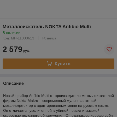
Металлоискатель NOKTA Anfibio Multi
В наличии
Код: MP-11000613
Розница
2 579
руб.
Купить
Описание
Новый прибор Anfibio Multi от производителя металлоискателей
фирмы Nokta-Makro – современный мультичастотный
металлодетектор с адаптированным меню на русском языке.
Он отличается увеличенной глубиной поиска и высокой
скоростью полезного обнаружения. Он одинаково хорошо себя