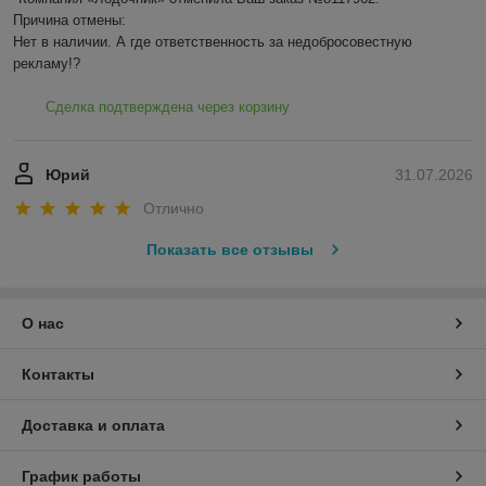
Причина отмены:

Нет в наличии. А где ответственность за недобросовестную 
рекламу!?
Сделка подтверждена через корзину
Юрий
31.07.2026
Отлично
Показать все отзывы
О нас
Контакты
Доставка и оплата
График работы