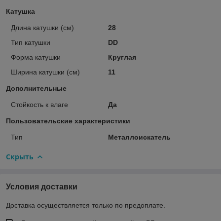
Катушка
Длина катушки (см)
28
Тип катушки
DD
Форма катушки
Круглая
Ширина катушки (см)
11
Дополнительные
Стойкость к влаге
Да
Пользовательские характеристики
Тип
Металлоискатель
Скрыть
Условия доставки
Доставка осуществляется только по предоплате.