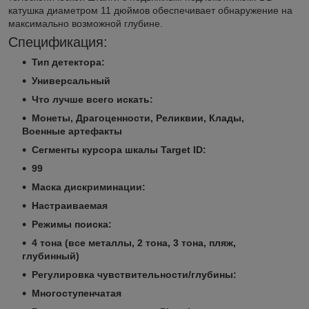
катушка диаметром 11 дюймов обеспечивает обнаружение на
максимально возможной глубине.
Спецификация:
Тип детектора:
Универсальный
Что лучше всего искать:
Монеты, Драгоценности, Реликвии, Клады,
Военные артефакты
Сегменты курсора шкалы Target ID:
99
Маска дискриминации:
Настраиваемая
Режимы поиска:
4 тона (все металлы, 2 тона, 3 тона, пляж,
глубинный)
Регулировка чувствительности/глубины:
Многоступенчатая