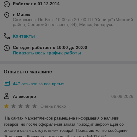
Работает с 01.12.2014
г. Минск
Самовывоз: Пн-Вс: с 10:00 до 20: 00 ТЦ "Сеница" (Минский
район, Сеницкий сельсовет, 84), Минск, Беларусь
Контакты
Сегодня работает с 10:00 до 20:00
Показать весь график работы
Отзывы о магазине
447 отзывов за всё время
Александр
06.08.2026
Очень плохо
На сайтах маркетплейсов размещена информация о наличии 
товаров, но после оформления заказа приходит информация об 
отказе в связи с отсутствием товара!  Прилагаю копию сообщения 
"Компания «Лодочник» отменила Ваш заказ №8117962.
