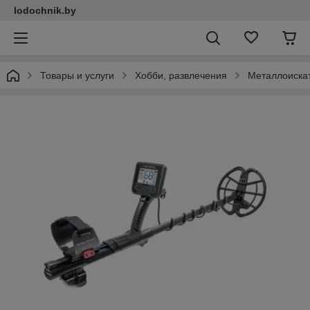
lodochnik.by
Товары и услуги
Хобби, развлечения
Металлоиска