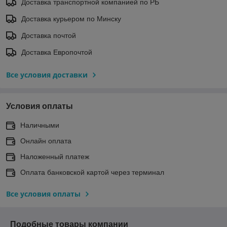
Доставка транспортной компанией по РБ
Доставка курьером по Минску
Доставка почтой
Доставка Европочтой
Все условия доставки
Условия оплаты
Наличными
Онлайн оплата
Наложенный платеж
Оплата банковской картой через терминал
Все условия оплаты
Подобные товары компании