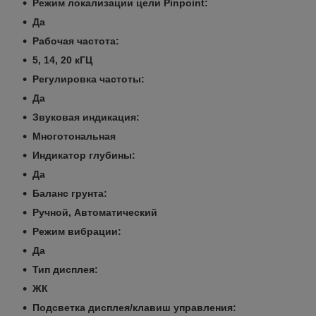
Режим локализации цели Pinpoint:
Да
Рабочая частота:
5, 14, 20 кГЦ
Регулировка частоты:
Да
Звуковая индикация:
Многотональная
Индикатор глубины:
Да
Баланс грунта:
Ручной, Автоматический
Режим вибрации:
Да
Тип дисплея:
ЖК
Подсветка дисплея/клавиш управления: