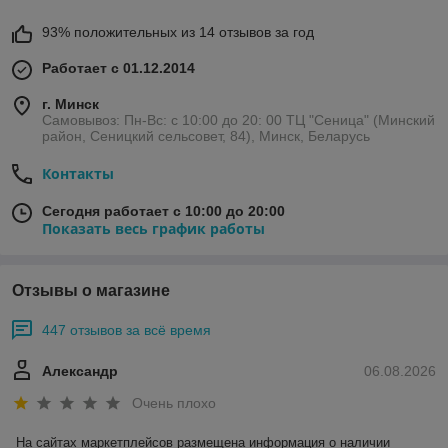
93% положительных из 14 отзывов за год
Работает с 01.12.2014
г. Минск
Самовывоз: Пн-Вс: с 10:00 до 20: 00 ТЦ "Сеница" (Минский
район, Сеницкий сельсовет, 84), Минск, Беларусь
Контакты
Сегодня работает с 10:00 до 20:00
Показать весь график работы
Отзывы о магазине
447 отзывов за всё время
Александр
06.08.2026
Очень плохо
На сайтах маркетплейсов размещена информация о наличии 