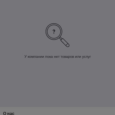
У компании пока нет товаров или услуг
О нас