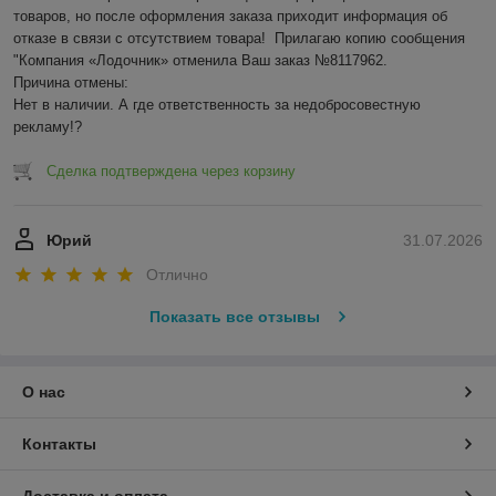
товаров, но после оформления заказа приходит информация об 
отказе в связи с отсутствием товара!  Прилагаю копию сообщения 
"Компания «Лодочник» отменила Ваш заказ №8117962.

Причина отмены:

Нет в наличии. А где ответственность за недобросовестную 
рекламу!?
Сделка подтверждена через корзину
Юрий
31.07.2026
Отлично
Показать все отзывы
О нас
Контакты